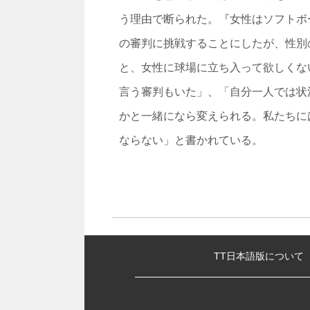
う理由で断られた。『女性はソフトボ
の審判に挑戦することにしたが、性別
と、女性に球場に立ち入って欲しくな
言う審判もいた」、「自分一人では状
かと一緒になら変えられる。私たちに
ならない」と書かれている。
:::
TT日本語版について