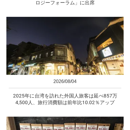
ロジーフォーラム」に出席
2026/08/04
2025年に台湾を訪れた外国人旅客は延べ857万
4,500人、旅行消費額は前年比10.02％アップ