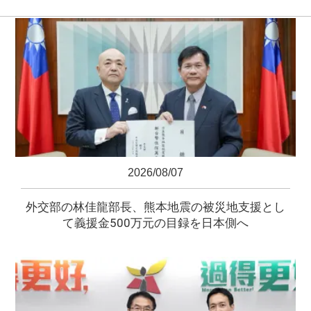
2026/08/07
外交部の林佳龍部長、熊本地震の被災地支援とし
て義援金500万元の目録を日本側へ