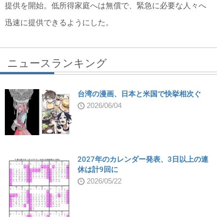
提供を開始。低所得家庭へは無償で、緊急に必要な人々へ
迅速に提供できるようにした。
ニュースランキング
台湾の漫画、日本と米国で快挙相次ぐ
2026/06/04
2027年のカレンダー発表、3日以上の連
休は計9回に
2026/05/22