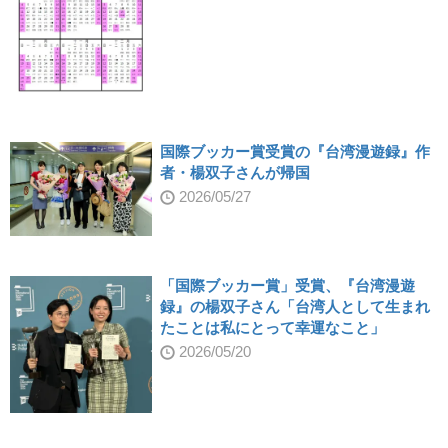
国際ブッカー賞受賞の『台湾漫遊録』作
者・楊双子さんが帰国
2026/05/27
「国際ブッカー賞」受賞、『台湾漫遊
録』の楊双子さん「台湾人として生まれ
たことは私にとって幸運なこと」
2026/05/20