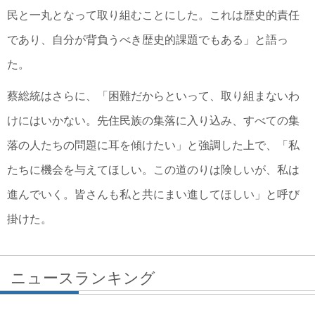
民と一丸となって取り組むことにした。これは歴史的責任
であり、自分が背負うべき歴史的課題でもある」と語っ
た。
蔡総統はさらに、「困難だからといって、取り組まないわ
けにはいかない。先住民族の集落に入り込み、すべての集
落の人たちの問題に耳を傾けたい」と強調した上で、「私
たちに機会を与えてほしい。この道のりは険しいが、私は
進んでいく。皆さんも私と共にまい進してほしい」と呼び
掛けた。
ニュースランキング