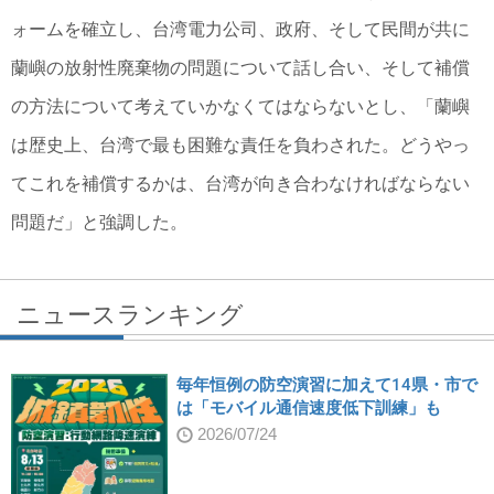
ォームを確立し、台湾電力公司、政府、そして民間が共に
蘭嶼の放射性廃棄物の問題について話し合い、そして補償
の方法について考えていかなくてはならないとし、「蘭嶼
は歴史上、台湾で最も困難な責任を負わされた。どうやっ
てこれを補償するかは、台湾が向き合わなければならない
問題だ」と強調した。
ニュースランキング
毎年恒例の防空演習に加えて14県・市で
は「モバイル通信速度低下訓練」も
2026/07/24