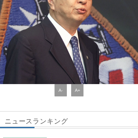
A-
A+
ニュースランキング