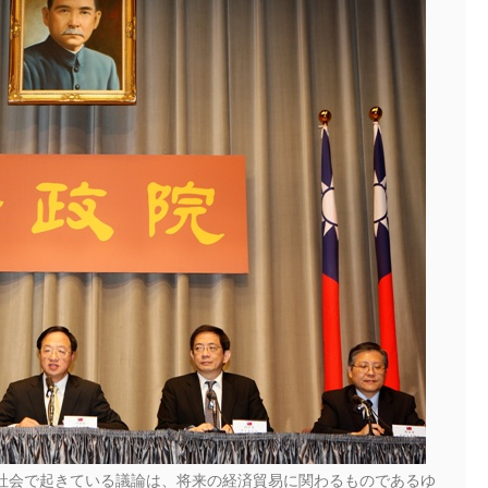
社会で起きている議論は、将来の経済貿易に関わるものであるゆ