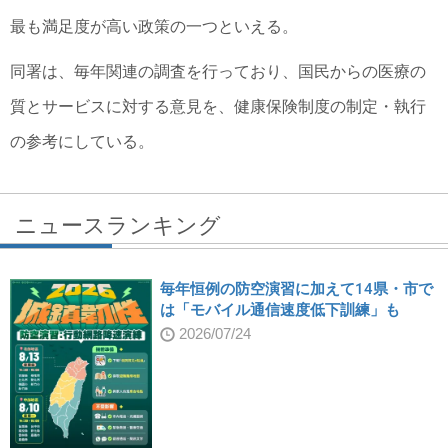
最も満足度が高い政策の一つといえる。
同署は、毎年関連の調査を行っており、国民からの医療の
質とサービスに対する意見を、健康保険制度の制定・執行
の参考にしている。
ニュースランキング
毎年恒例の防空演習に加えて14県・市で
は「モバイル通信速度低下訓練」も
2026/07/24