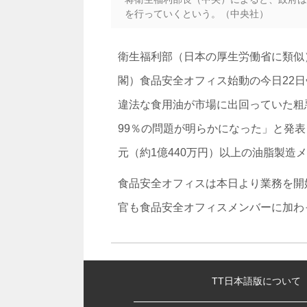
を行っていくという。（中央社）
衛生福利部（日本の厚生労働省に類似
閣）食品安全オフィス始動の今日22
違法な食用油が市場に出回っていた粗
99％の問題が明らかになった」と発表
元（約1億440万円）以上の油脂製造
食品安全オフィスは本日より業務を開
官も食品安全オフィスメンバーに加わ
:::
TT日本語版について