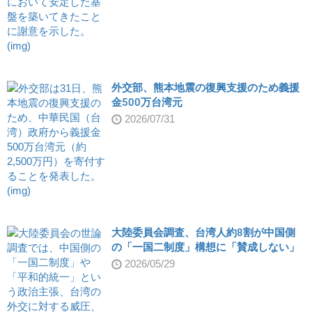
外交部、熊本地震の復興支援のため義援
金500万台湾元
2026/07/31
大陸委員会調査、台湾人約8割が中国側
の「一国二制度」構想に「賛成しない」
2026/05/29