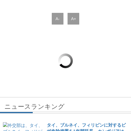
A-
A+
ニュースランキング
タイ、ブルネイ、フィリピンに対するビ