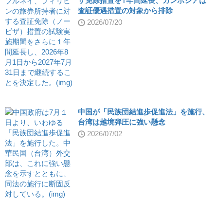
ザ免除措置を1年間延長、カンボジアは
査証優遇措置の対象から排除
2026/07/20
中国が「民族団結進歩促進法」を施行、
台湾は越境弾圧に強い懸念
2026/07/02