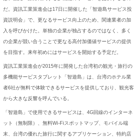
だ。資訊工業策進会は17日に開催した「智遊島サービス投
資説明会」で、更なるサービス向上のため、関連業者の加
入を呼びかけた。単独の企業が独占するのではなく、多く
の企業が競い合うことで更なる高付加価値サービスの提供
を目指す。来年初めにはサービスを開始する予定だ。
資訊工業策進会が2015年に開発した台湾初の観光・旅行の
多機能サービスタブレット「智遊島」は、台湾のホテル業
者6社が無料で体験できるサービスを提供しており、観光客
から大きな反響を呼んでいる。
「智遊島」で使用できるサービスは、4G回線のインターネ
ット（無制限）、無料Wi-Fiスポットマップ、モバイル端
末、台湾の優れた旅行に関するアプリケーション、特約店