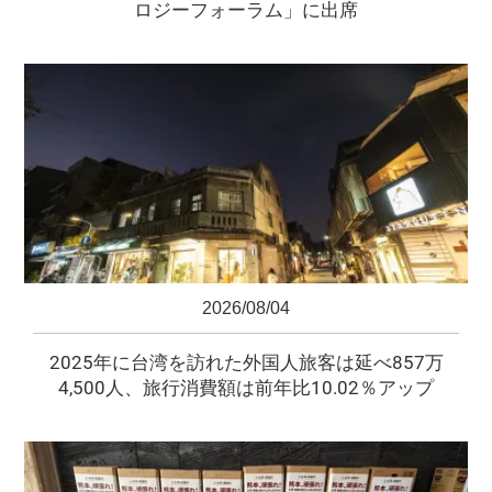
ロジーフォーラム」に出席
2026/08/04
2025年に台湾を訪れた外国人旅客は延べ857万
4,500人、旅行消費額は前年比10.02％アップ