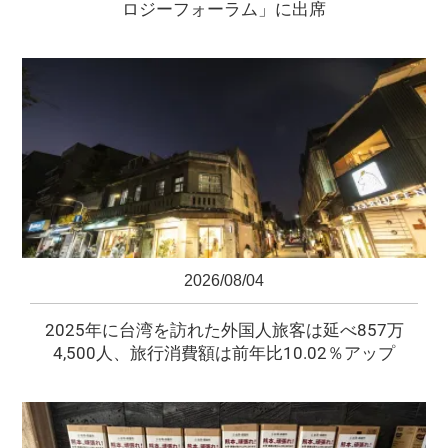
ロジーフォーラム」に出席
2026/08/04
2025年に台湾を訪れた外国人旅客は延べ857万
4,500人、旅行消費額は前年比10.02％アップ