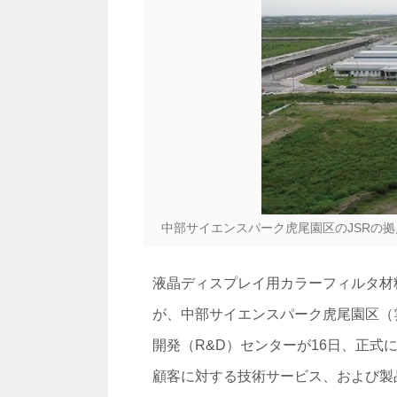
中部サイエンスパーク虎尾園区のJSRの
液晶ディスプレイ用カラーフィルタ材
が、中部サイエンスパーク虎尾園区（
開発（R&D）センターが16日、正式
顧客に対する技術サービス、および製