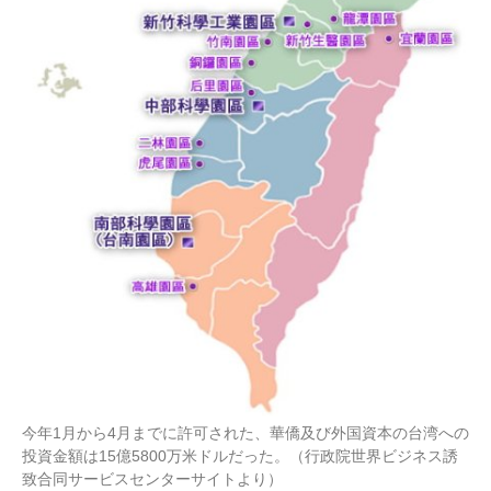
今年1月から4月までに許可された、華僑及び外国資本の台湾への
投資金額は15億5800万米ドルだった。（行政院世界ビジネス誘
致合同サービスセンターサイトより）