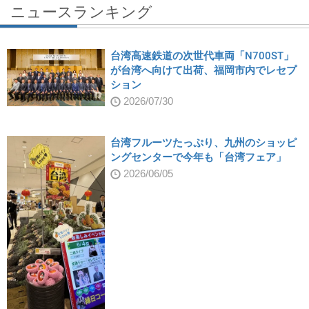
ニュースランキング
台湾高速鉄道の次世代車両「N700ST」
が台湾へ向けて出荷、福岡市内でレセプ
ション
2026/07/30
台湾フルーツたっぷり、九州のショッピ
ングセンターで今年も「台湾フェア」
2026/06/05