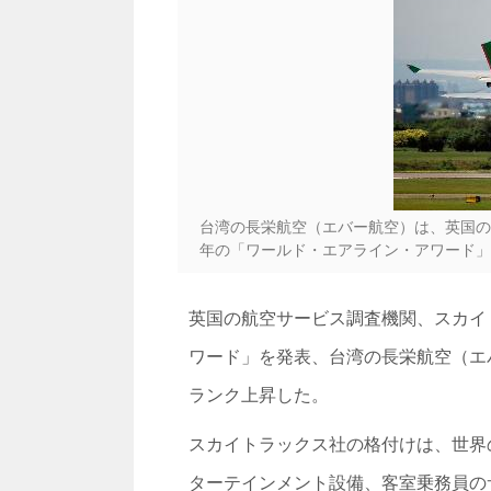
台湾の長栄航空（エバー航空）は、英国の航
年の「ワールド・エアライン・アワード」
英国の航空サービス調査機関、スカイト
ワード」を発表、台湾の長栄航空（エバ
ランク上昇した。
スカイトラックス社の格付けは、世界
ターテインメント設備、客室乗務員の