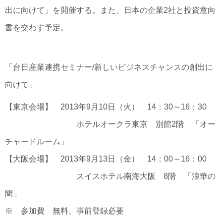
出に向けて」を開催する。また、日本の企業2社と投資意向
書を交わす予定。
「台日産業連携セミナー/新しいビジネスチャンスの創出に
向けて」
【東京会場】 2013年9月10日（火） 14：30～16：30
ホテルオークラ東京 別館2階 「オー
チャードルーム」
【大阪会場】 2013年9月13日（金） 14：00～16：00
スイスホテル南海大阪 8階 「浪華の
間」
※ 参加費 無料、事前登録必要