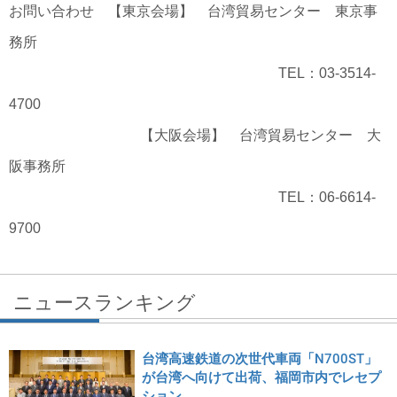
お問い合わせ 【東京会場】 台湾貿易センター 東京事
務所
TEL：03-3514-
4700
【大阪会場】 台湾貿易センター 大
阪事務所
TEL：06-6614-
9700
ニュースランキング
台湾高速鉄道の次世代車両「N700ST」
が台湾へ向けて出荷、福岡市内でレセプ
ション