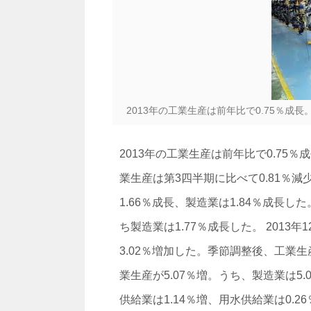
2013年の工業生産は前年比で0.75％成
2013年の工業生産は前年比で0.75％
業生産は第3四半期に比べて0.81％減
1.66％成長、製造業は1.84％成長
ち製造業は1.77％成長した。 2013
3.02％増加した。季節調整後、工業生
業生産が5.07％増。うち、製造業は5
供給業は1.14％増、用水供給業は0.2