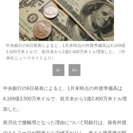
中央銀行の6日発表によると、1月末時点の外貨準備高は4,169億
3,500万米ドルで、前月末から1億2,400万米ドル増加した。（中
央社ニュースサイトより）
A-
A+
中央銀行の6日発表によると、1月末時点の外貨準備高は
4,169億3,500万米ドルで、前月末から1億2,400万米ドル増
加した。
前月比で微幅増となった理由について同銀行は、保有外貨
のうちユーロが対米ドルで値下がりし、米ドル換算後の額