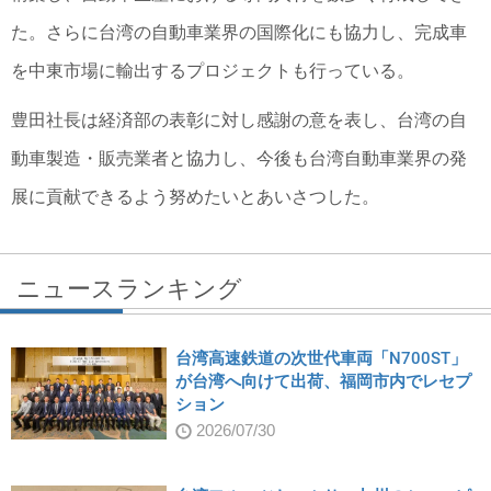
た。さらに台湾の自動車業界の国際化にも協力し、完成車
を中東市場に輸出するプロジェクトも行っている。
豊田社長は経済部の表彰に対し感謝の意を表し、台湾の自
動車製造・販売業者と協力し、今後も台湾自動車業界の発
展に貢献できるよう努めたいとあいさつした。
ニュースランキング
台湾高速鉄道の次世代車両「N700ST」
が台湾へ向けて出荷、福岡市内でレセプ
ション
2026/07/30