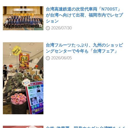
台湾高速鉄道の次世代車両「N700ST」
が台湾へ向けて出荷、福岡市内でレセプ
ション
2026/07/30
台湾フルーツたっぷり、九州のショッピ
ングセンターで今年も「台湾フェア」
2026/06/05