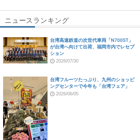
ニュースランキング
台湾高速鉄道の次世代車両「N700ST」
が台湾へ向けて出荷、福岡市内でレセプ
ション
2026/07/30
台湾フルーツたっぷり、九州のショッピ
ングセンターで今年も「台湾フェア」
2026/06/05