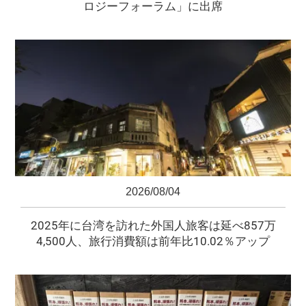
ロジーフォーラム」に出席
2026/08/04
2025年に台湾を訪れた外国人旅客は延べ857万
4,500人、旅行消費額は前年比10.02％アップ