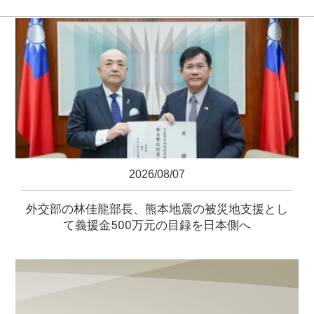
2026/08/07
外交部の林佳龍部長、熊本地震の被災地支援とし
て義援金500万元の目録を日本側へ