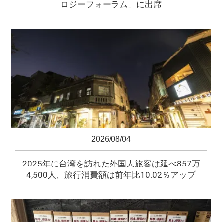
ロジーフォーラム」に出席
2026/08/04
2025年に台湾を訪れた外国人旅客は延べ857万
4,500人、旅行消費額は前年比10.02％アップ