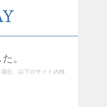
した。
い場合、以下のサイト内検