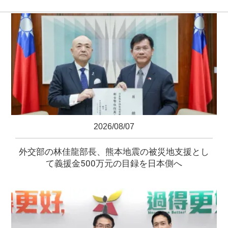
2026/08/07
外交部の林佳龍部長、熊本地震の被災地支援とし
て義援金500万元の目録を日本側へ