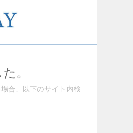
した。
い場合、以下のサイト内検