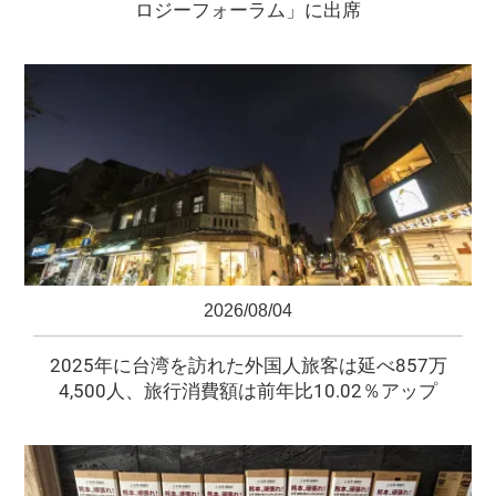
ロジーフォーラム」に出席
2026/08/04
2025年に台湾を訪れた外国人旅客は延べ857万
4,500人、旅行消費額は前年比10.02％アップ