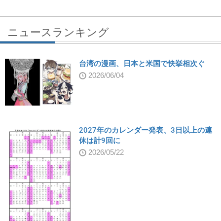
ニュースランキング
台湾の漫画、日本と米国で快挙相次ぐ
2026/06/04
2027年のカレンダー発表、3日以上の連
休は計9回に
2026/05/22