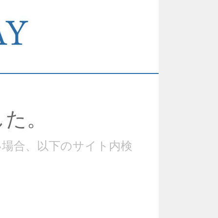
した。
い場合、以下のサイト内検