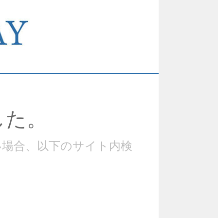
した。
い場合、以下のサイト内検